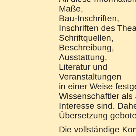
Maße,
Bau-Inschriften,
Inschriften des Thea
Schriftquellen,
Beschreibung,
Ausstattung,
Literatur und
Veranstaltungen
in einer Weise festg
Wissenschaftler als 
Interesse sind. Dahe
Übersetzung gebote
Die vollständige Ko