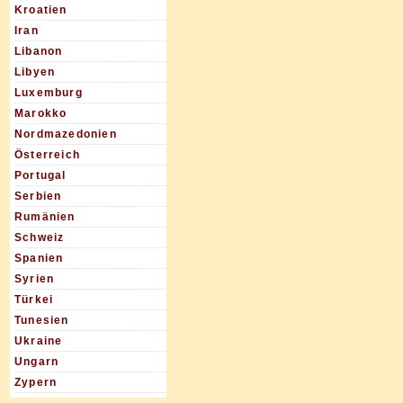
Kroatien
Iran
Libanon
Libyen
Luxemburg
Marokko
Nordmazedonien
Österreich
Portugal
Serbien
Rumänien
Schweiz
Spanien
Syrien
Türkei
Tunesien
Ukraine
Ungarn
Zypern