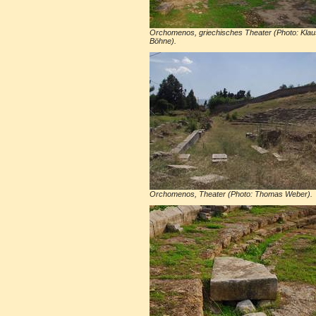
Orchomenos, griechisches Theater (Photo: Klau
Böhne).
Orchomenos, Theater (Photo: Thomas Weber).