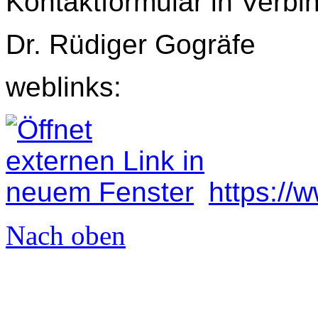
Kontaktformular in Verbi
Dr. Rüdiger Gogräfe
weblinks:
https://
Nach oben