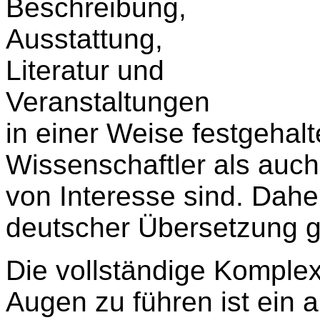
Beschreibung,
Ausstattung,
Literatur und
Veranstaltungen
in einer Weise festgehalt
Wissenschaftler als auch 
von Interesse sind. Daher
deutscher Übersetzung 
Die vollständige Komplex
Augen zu führen ist ein a