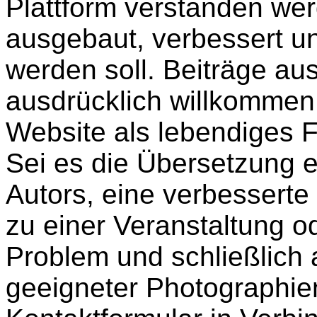
Plattform verstanden we
ausgebaut, verbessert un
werden soll. Beiträge aus
ausdrücklich willkommen 
Website als lebendiges 
Sei es die Übersetzung ei
Autors, eine verbesserte
zu einer Veranstaltung o
Problem und schließlich
geeigneter Photographien