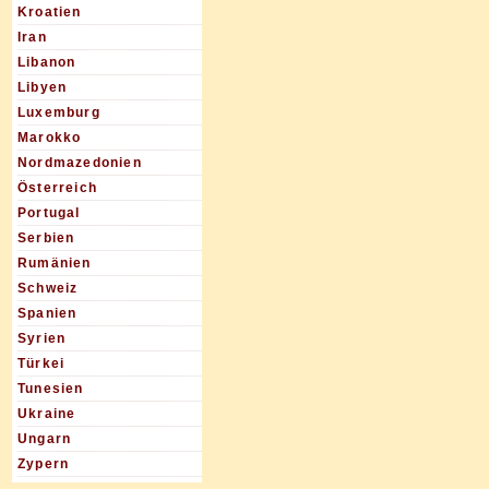
Kroatien
Iran
Libanon
Libyen
Luxemburg
Marokko
Nordmazedonien
Österreich
Portugal
Serbien
Rumänien
Schweiz
Spanien
Syrien
Türkei
Tunesien
Ukraine
Ungarn
Zypern