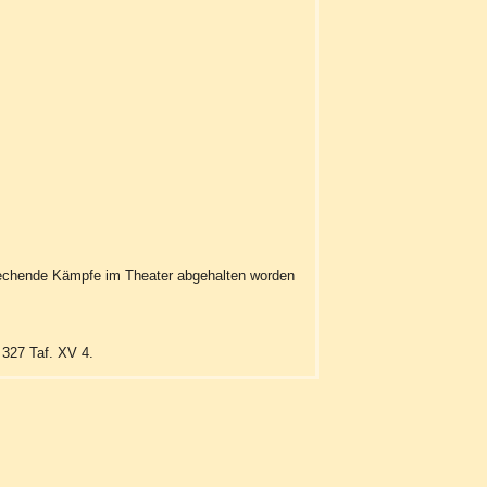
prechende Kämpfe im Theater abgehalten worden
. 327 Taf. XV 4.