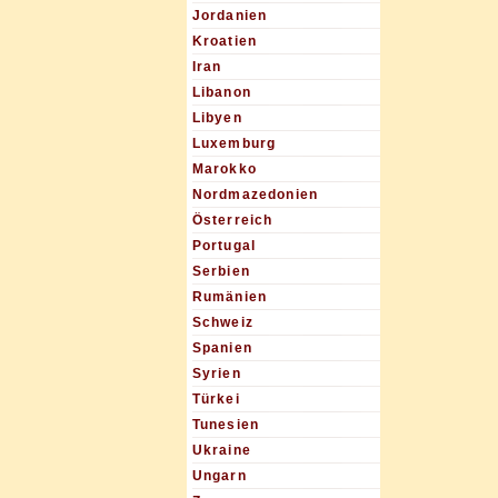
Jordanien
Kroatien
Iran
Libanon
Libyen
Luxemburg
Marokko
Nordmazedonien
Österreich
Portugal
Serbien
Rumänien
Schweiz
Spanien
Syrien
Türkei
Tunesien
Ukraine
Ungarn