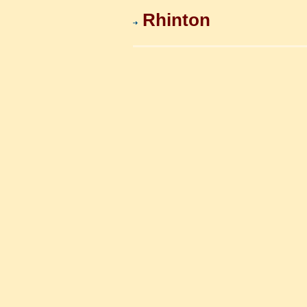
Rhinton