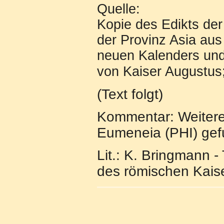
Quelle:
Kopie des Edikts de
der Provinz Asia aus
neuen Kalenders und
von Kaiser Augustus
(Text folgt)
Kommentar: Weitere
Eumeneia (PHI) gef
Lit.: K. Bringmann 
des römischen Kaise