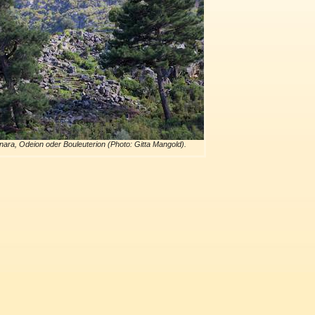
nara, Odeion oder Bouleuterion (Photo: Gitta Mangold).