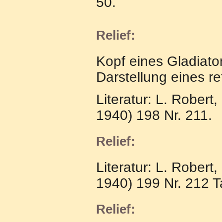
50.
Relief:
Kopf eines Gladiato
Darstellung eines re
Literatur: L. Robert,
1940) 198 Nr. 211.
Relief:
Literatur: L. Robert,
1940) 199 Nr. 212 Ta
Relief: