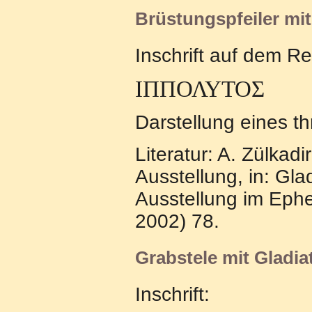
Brüstungspfeiler mit
Inschrift auf dem Re
ΙΠΠΟΛΥΤΟΣ
Darstellung eines t
Literatur: A. Zülkadi
Ausstellung, in: Gl
Ausstellung im Ephe
2002) 78.
Grabstele mit Gladi
Inschrift: